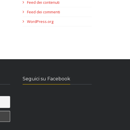
Feed dei contenuti
Feed dei commenti
WordPress.org
Seguici su Facebook