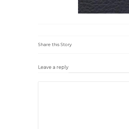
Share this Story
Leave a reply