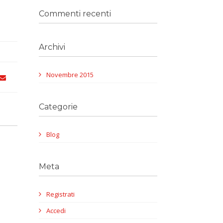
Commenti recenti
Archivi
Novembre 2015
Categorie
Blog
Meta
Registrati
Accedi