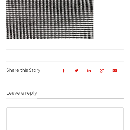
Share this Story
Leave a reply