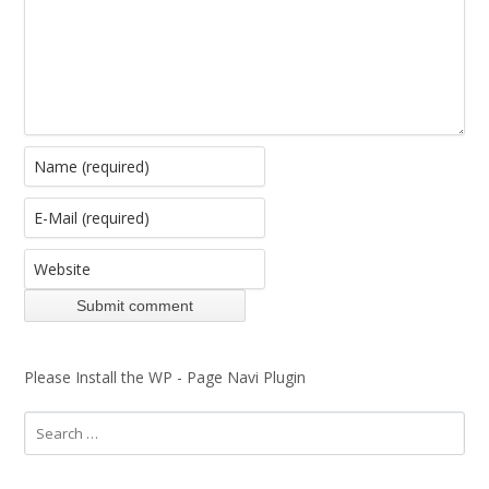
Please Install the WP - Page Navi Plugin