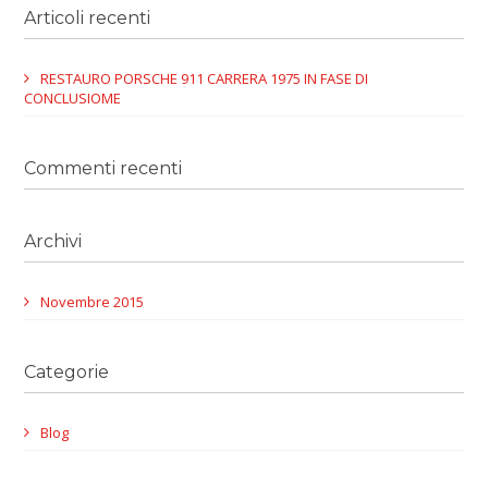
Articoli recenti
RESTAURO PORSCHE 911 CARRERA 1975 IN FASE DI
CONCLUSIOME
Commenti recenti
Archivi
Novembre 2015
Categorie
Blog