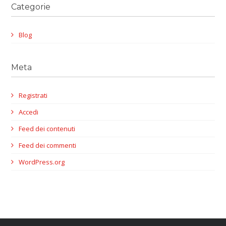
Categorie
Blog
Meta
Registrati
Accedi
Feed dei contenuti
Feed dei commenti
WordPress.org