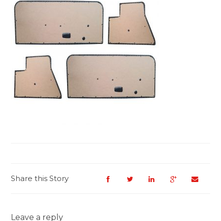
Share this Story
Leave a reply