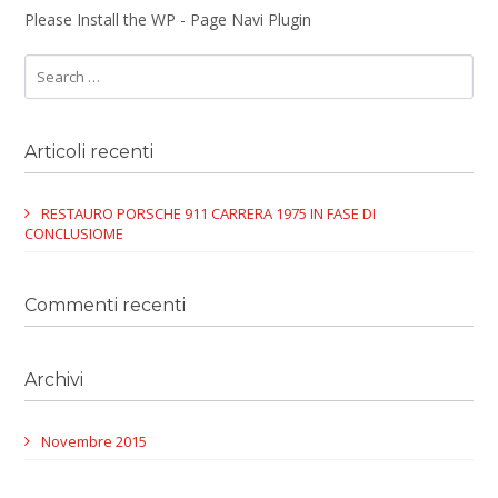
Please Install the WP - Page Navi Plugin
Articoli recenti
RESTAURO PORSCHE 911 CARRERA 1975 IN FASE DI
CONCLUSIOME
Commenti recenti
Archivi
Novembre 2015