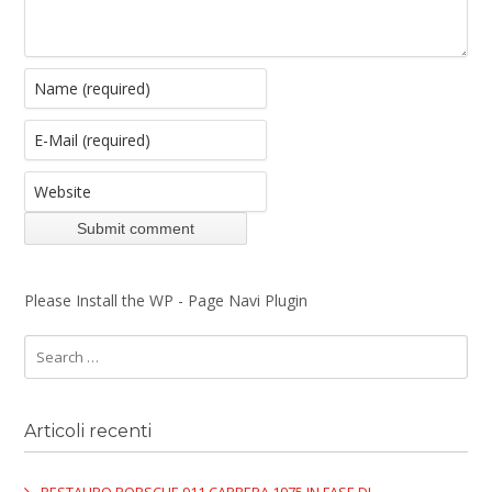
Please Install the WP - Page Navi Plugin
Articoli recenti