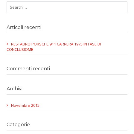
Articoli recenti
RESTAURO PORSCHE 911 CARRERA 1975 IN FASE DI
CONCLUSIOME
Commenti recenti
Archivi
Novembre 2015
Categorie