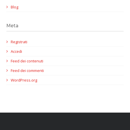
Blog
Meta
Registrati
Accedi
Feed dei contenuti
Feed dei commenti
WordPress.org