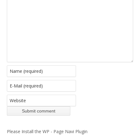
Please Install the WP - Page Navi Plugin