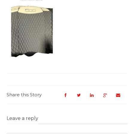
Share this Story
Leave a reply