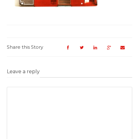
Share this Story
Leave a reply