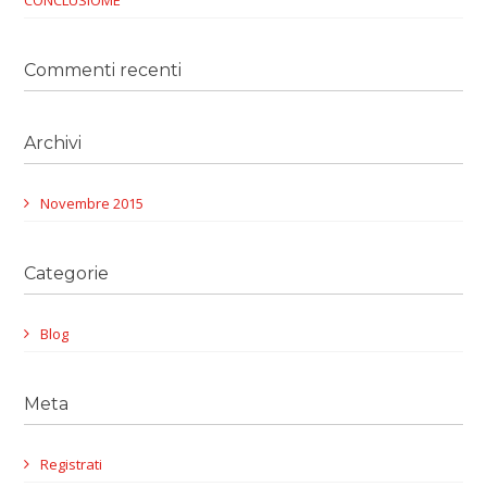
CONCLUSIOME
Commenti recenti
Archivi
Novembre 2015
Categorie
Blog
Meta
Registrati