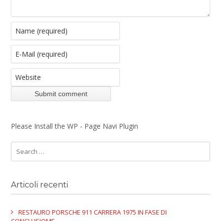
Please Install the WP - Page Navi Plugin
Articoli recenti
RESTAURO PORSCHE 911 CARRERA 1975 IN FASE DI