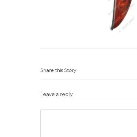
Share this Story
Leave a reply