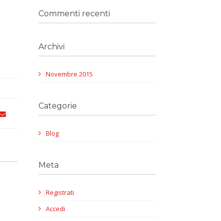
Commenti recenti
Archivi
Novembre 2015
Categorie
Blog
Meta
Registrati
Accedi