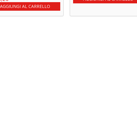
AGGIUNGI AL CARRELLO