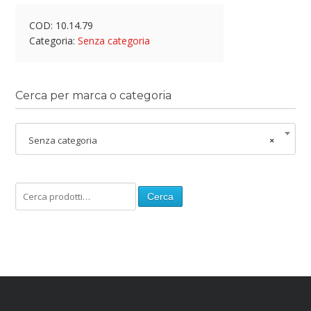
COD:
10.14.79
Categoria:
Senza categoria
Cerca per marca o categoria
Senza categoria
×
Cerca