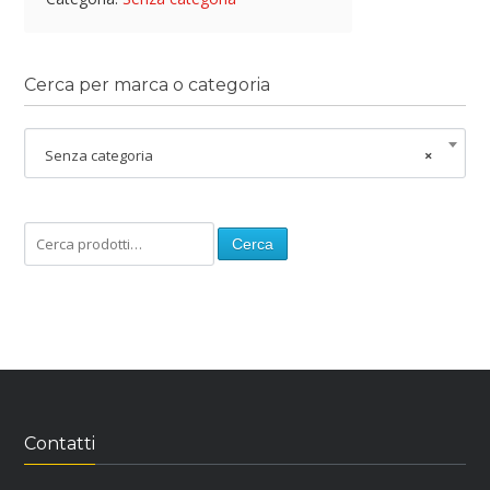
Cerca per marca o categoria
Senza categoria
×
Cerca
Contatti