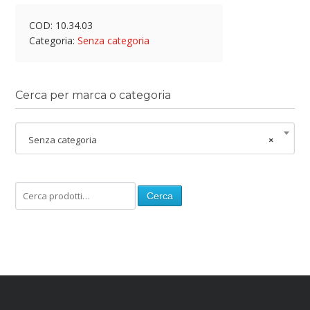
COD:
10.34.03
Categoria:
Senza categoria
Cerca per marca o categoria
Senza categoria
×
Cerca