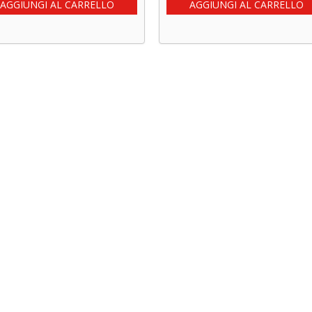
AGGIUNGI AL CARRELLO
AGGIUNGI AL CARRELLO