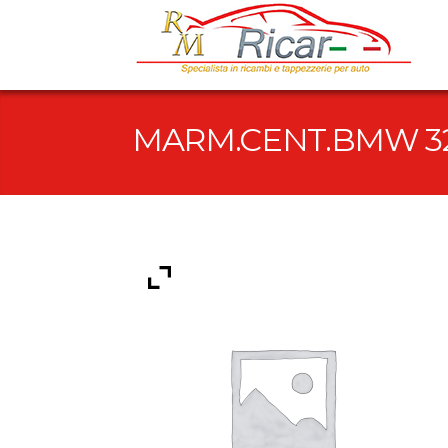
MARM.CENT.BMW 32