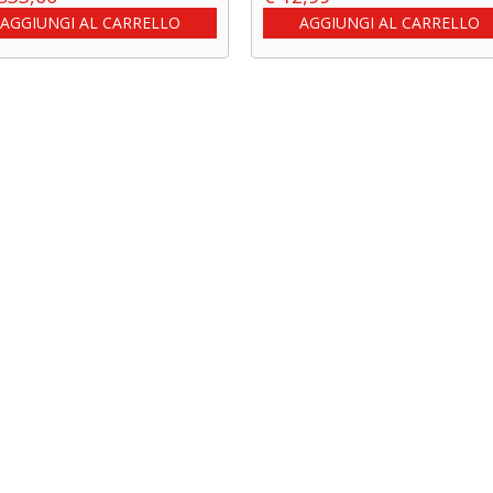
AGGIUNGI AL CARRELLO
AGGIUNGI AL CARRELLO