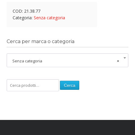
COD:
21.38.77
Categoria:
Senza categoria
Cerca per marca o categoria
Senza categoria
×
Cerca