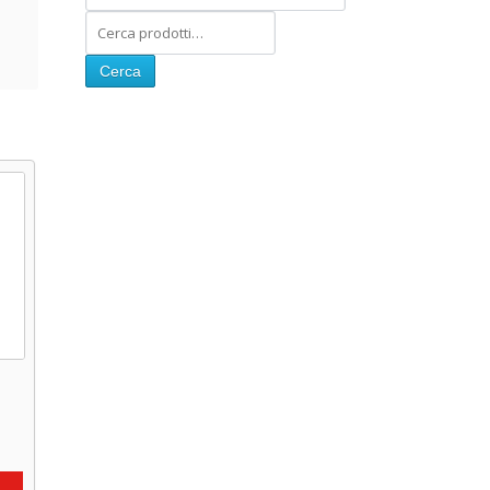
Cerca