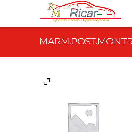
MARM.POST.MONT