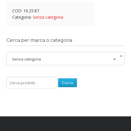
COD:
16.25.87
Categoria:
Senza categoria
Cerca per marca o categoria
Senza categoria
×
Cerca