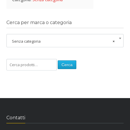
Cerca per marca o categoria
Senza categoria
×
Cerca
Contatti